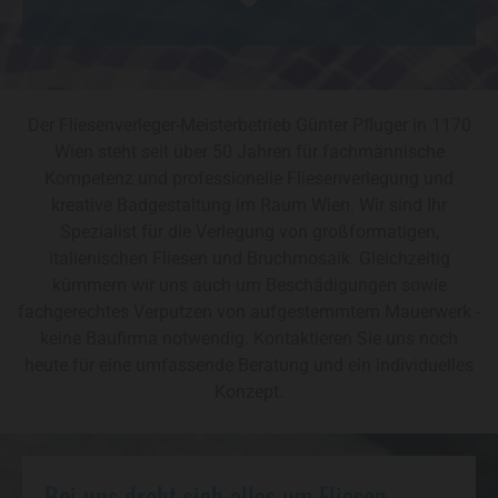
Der Fliesenverleger-Meisterbetrieb Günter Pfluger in 1170
Wien steht seit über 50 Jahren für fachmännische
Kompetenz und professionelle Fliesenverlegung und
kreative Badgestaltung im Raum Wien. Wir sind Ihr
Spezialist für die Verlegung von großformatigen,
italienischen Fliesen und Bruchmosaik. Gleichzeitig
kümmern wir uns auch um Beschädigungen sowie
fachgerechtes Verputzen von aufgestemmtem Mauerwerk -
keine Baufirma notwendig. Kontaktieren Sie uns noch
heute für eine umfassende Beratung und ein individuelles
Konzept.
Bei uns dreht sich alles um Fliesen –