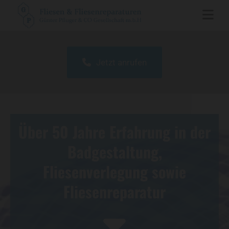
Jetzt anrufen
Über 50 Jahre Erfahrung in der
Badgestaltung,
Fliesenverlegung sowie
Fliesenreparatur